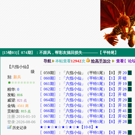
[15错03]〖074期〗：不跟风，帮彩友搞回损失-------------【 平特尾】
导航
本帖查看
12942
次
给高手加分
查看〖论
【六指小仙】
级
〖059期〗：「六指小仙」（平特1尾）【0】 开
20
准
别:
新兵
〖060期〗：「六指小仙」（平特1尾）【1】 开
错
〖061期〗：「六指小仙」（平特1尾）【9】 开
19
准
〖062期〗：「六指小仙」（平特1尾）【6】 开
26
准
精华:
0
〖063期〗：「六指小仙」（平特1尾）【2】 开
错
发帖:
816
〖064期〗：「六指小仙」（平特1尾）【9】 开
29
准
威望:
821 点
〖065期〗：「六指小仙」（平特1尾）【1】 开
31
准
金钱:
4561 两
〖066期〗：「六指小仙」（平特1尾）【1】 开
41
准
贡献值:
815 点
〖067期〗：「六指小仙」（平特1尾）【2】 开
02
准
注册:2016-01-10
〖068期〗：「六指小仙」（平特1尾）【8】 开
28
准
登录:2026-08-06
★☆★☆★☆★☆★☆★【10-8】★
历史记录
〖069期〗：「六指小仙」（平特1尾）【6】 开
26
准