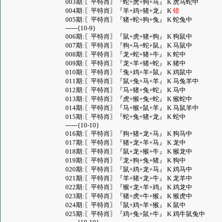
003期:〖平特肖〗『蛇+虎+狗+马』 K 虎马蛇中
004期:〖平特肖〗『羊+鸡+猪+龙』 K
错
005期:〖平特肖〗『猪+蛇+狗+兔』 K 蛇兔中
------{10-9}
006期:〖平特肖〗『鼠+虎+猪+狗』 K 狗鼠中
007期:〖平特肖〗『狗+马+蛇+鼠』 K 马鼠中
008期:〖平特肖〗『龙+蛇+猪+牛』 K 蛇中
009期:〖平特肖〗『龙+羊+猪+蛇』 K 猪中
010期:〖平特肖〗『兔+鸡+羊+鼠』 K 鸡鼠中
011期:〖平特肖〗『鼠+兔+马+羊』 K 马兔羊中
012期:〖平特肖〗『马+猪+兔+蛇』 K 马中
013期:〖平特肖〗『虎+猴+兔+蛇』 K 猴蛇中
014期:〖平特肖〗『马+猴+鼠+羊』 K 马鼠羊中
015期:〖平特肖〗『蛇+兔+猪+龙』 K 蛇中
------{10-10}
016期:〖平特肖〗『狗+猪+龙+马』 K 狗马中
017期:〖平特肖〗『猪+龙+羊+马』 K 龙中
018期:〖平特肖〗『鼠+龙+猴+牛』 K 猴龙中
019期:〖平特肖〗『龙+狗+兔+猪』 K 狗中
020期:〖平特肖〗『鼠+鸡+龙+马』 K 鸡马中
021期:〖平特肖〗『羊+猪+龙+牛』 K 龙羊中
022期:〖平特肖〗『猴+龙+羊+鸡』 K 鸡龙中
023期:〖平特肖〗『猪+虎+牛+猴』 K 猴虎中
024期:〖平特肖〗『鼠+鸡+羊+猴』 K 鼠中
025期:〖平特肖〗『鸡+兔+鼠+牛』 K 鸡牛鼠兔中