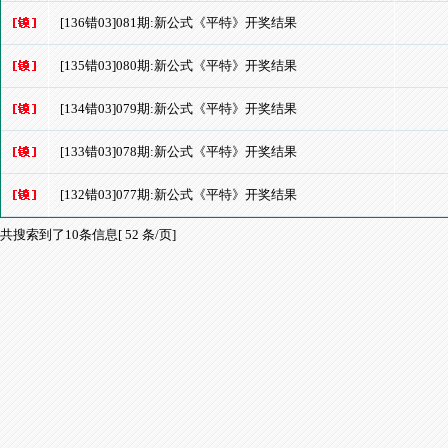
[136错03]081期:新公式《平特》开奖结果
[135错03]080期:新公式《平特》开奖结果
[134错03]079期:新公式《平特》开奖结果
[133错03]078期:新公式《平特》开奖结果
[132错03]077期:新公式《平特》开奖结果
共搜索到了10条信息[ 52 条/页]