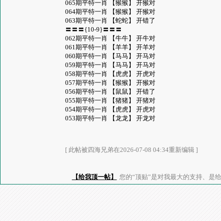
065期平特一肖 【猴猴】 开猴对
064期平特一肖 【猴猴】 开猴对
063期平特一肖 【蛇蛇】 开错了
〓〓〓{10-9}〓〓〓
062期平特一肖 【牛牛】 开牛对
061期平特一肖 【羊羊】 开羊对
060期平特一肖 【马马】 开马对
059期平特一肖 【马马】 开马对
058期平特一肖 【虎虎】 开虎对
057期平特一肖 【猴猴】 开猴对
056期平特一肖 【鼠鼠】 开错了
055期平特一肖 【猪猪】 开猪对
054期平特一肖 【虎虎】 开虎对
053期平特一肖 【龙龙】 开龙对
[ 此帖被四海兄弟在2026-07-08 04:34重新编辑 ]
【给我顶一帖】
您的“顶贴”是对我最大的支持、是给了我