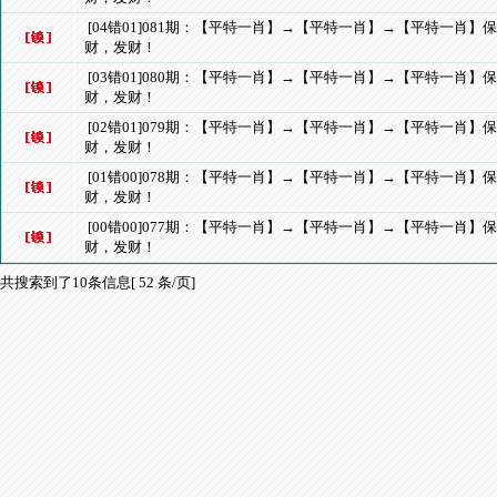
[04错01]081期：【平特一肖】→【平特一肖】→【平特一肖】
财，发财！
[03错01]080期：【平特一肖】→【平特一肖】→【平特一肖】
财，发财！
[02错01]079期：【平特一肖】→【平特一肖】→【平特一肖】
财，发财！
[01错00]078期：【平特一肖】→【平特一肖】→【平特一肖】
财，发财！
[00错00]077期：【平特一肖】→【平特一肖】→【平特一肖】
财，发财！
共搜索到了10条信息[ 52 条/页]