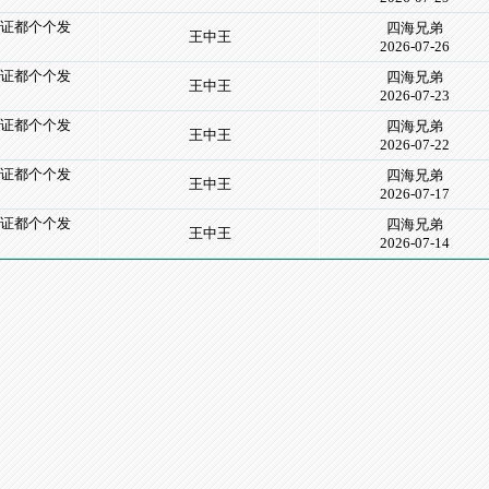
保证都个个发
四海兄弟
王中王
2026-07-26
保证都个个发
四海兄弟
王中王
2026-07-23
保证都个个发
四海兄弟
王中王
2026-07-22
保证都个个发
四海兄弟
王中王
2026-07-17
保证都个个发
四海兄弟
王中王
2026-07-14