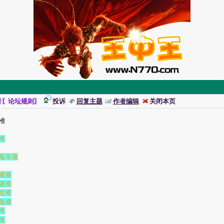
看〖论坛规则〗
投诉
回复主题
作者编辑
关闭本页
0准
准
兔羊准
猪准
猪准
蛇准
兔准
准
准