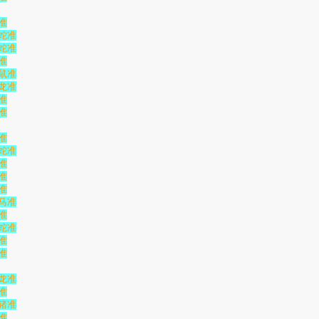
准
蛇准
蛇准
准
鼠准
龙准
准
准
准
蛇准
准
准
准
马准
准
蛇准
准
准
龙准
准
猪准
准