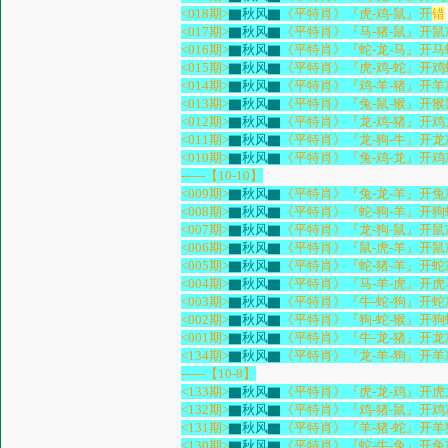
<018期>
▇秋风▇
《平特肖》『虎-鸡-鼠』开
错
<017期>
▇秋风▇
《平特肖》『马-猪-鼠』开
鼠
<016期>
▇秋风▇
《平特肖》『蛇-龙-马』开
马
<015期>
▇秋风▇
《平特肖》『虎-鸡-蛇』开
鸡
<014期>
▇秋风▇
《平特肖》『鸡-羊-猪』开
羊
<013期>
▇秋风▇
《平特肖》『兔-鼠-猴』开
猴
<012期>
▇秋风▇
《平特肖》『龙-鸡-猪』开
鸡
<011期>
▇秋风▇
《平特肖》『龙-狗-牛』开
龙
<010期>
▇秋风▇
《平特肖》『兔-鸡-龙』开
鸡
------【10-10】
<009期>
▇秋风▇
《平特肖》『兔-龙-羊』开
兔
<008期>
▇秋风▇
《平特肖》『蛇-狗-羊』开
狗
<007期>
▇秋风▇
《平特肖》『龙-狗-鼠』开
鼠
<006期>
▇秋风▇
《平特肖》『鼠-虎-羊』开
鼠
<005期>
▇秋风▇
《平特肖》『蛇-猪-羊』开
蛇
<004期>
▇秋风▇
《平特肖》『马-羊-虎』开
虎
<003期>
▇秋风▇
《平特肖》『牛-蛇-狗』开
蛇
<002期>
▇秋风▇
《平特肖》『狗-蛇-猴』开
狗
<001期>
▇秋风▇
《平特肖》『牛-龙-猪』开
龙
<134期>
▇秋风▇
《平特肖》『龙-羊-狗』开
羊
------【10-8】
<133期>
▇秋风▇
《平特肖》『虎-龙-鸡』开
虎
<132期>
▇秋风▇
《平特肖》『鸡-猪-鼠』开
鸡
<131期>
▇秋风▇
《平特肖》『羊-猪-蛇』开
羊
<130期>
▇秋风▇
《平特肖》『蛇-牛-兔』开
兔