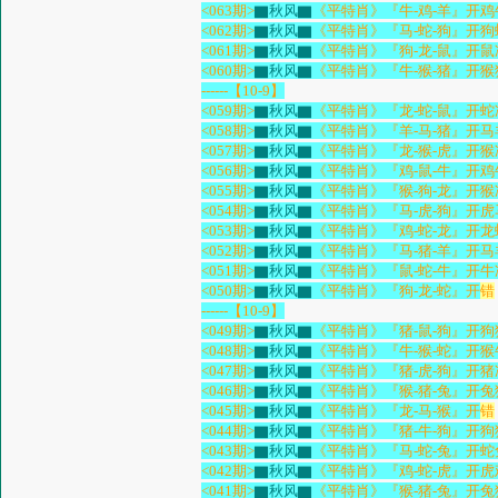
<063期>
▇秋风▇
《平特肖》『牛-鸡-羊』开
鸡
<062期>
▇秋风▇
《平特肖》『马-蛇-狗』开
狗
<061期>
▇秋风▇
《平特肖》『狗-龙-鼠』开
鼠
<060期>
▇秋风▇
《平特肖》『牛-猴-猪』开
猴
------【10-9】
<059期>
▇秋风▇
《平特肖》『龙-蛇-鼠』开
蛇
<058期>
▇秋风▇
《平特肖》『羊-马-猪』开
马
<057期>
▇秋风▇
《平特肖》『龙-猴-虎』开
猴
<056期>
▇秋风▇
《平特肖》『鸡-鼠-牛』开
鸡
<055期>
▇秋风▇
《平特肖》『猴-狗-龙』开
猴
<054期>
▇秋风▇
《平特肖》『马-虎-狗』开
虎
<053期>
▇秋风▇
《平特肖》『鸡-蛇-龙』开
龙
<052期>
▇秋风▇
《平特肖》『马-猪-羊』开
马
<051期>
▇秋风▇
《平特肖》『鼠-蛇-牛』开
牛
<050期>
▇秋风▇
《平特肖》『狗-龙-蛇』开
错
------【10-9】
<049期>
▇秋风▇
《平特肖》『猪-鼠-狗』开
狗
<048期>
▇秋风▇
《平特肖》『牛-猴-蛇』开
猴
<047期>
▇秋风▇
《平特肖》『猪-虎-狗』开
猪
<046期>
▇秋风▇
《平特肖》『猴-猪-兔』开
兔
<045期>
▇秋风▇
《平特肖》『龙-马-猴』开
错
<044期>
▇秋风▇
《平特肖》『猪-牛-狗』开
狗
<043期>
▇秋风▇
《平特肖》『马-蛇-兔』开
蛇
<042期>
▇秋风▇
《平特肖》『鸡-蛇-虎』开
虎
<041期>
▇秋风▇
《平特肖》『猴-猪-兔』开
兔