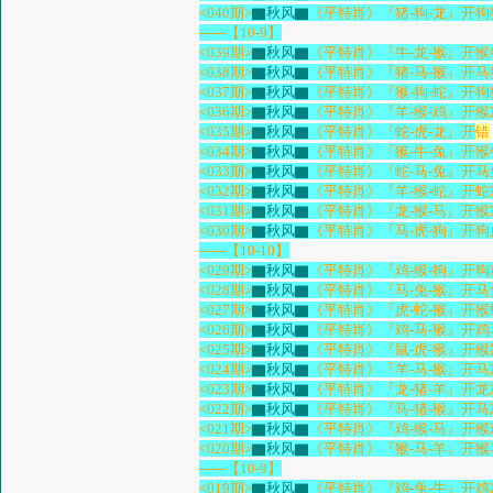
<040期>
▇秋风▇
《平特肖》『猪-狗-龙』开
狗
------【10-9】
<039期>
▇秋风▇
《平特肖》『牛-龙-猴』开
猴
<038期>
▇秋风▇
《平特肖》『猪-马-猴』开
马
<037期>
▇秋风▇
《平特肖》『猴-狗-蛇』开
狗
<036期>
▇秋风▇
《平特肖》『羊-猴-鸡』开
猴
<035期>
▇秋风▇
《平特肖》『蛇-虎-龙』开
错
<034期>
▇秋风▇
《平特肖》『猴-牛-兔』开
猴
<033期>
▇秋风▇
《平特肖》『蛇-马-兔』开
马
<032期>
▇秋风▇
《平特肖》『羊-猴-蛇』开
蛇
<031期>
▇秋风▇
《平特肖》『龙-猴-马』开
猴
<030期>
▇秋风▇
《平特肖》『马-虎-狗』开
狗
------【10-10】
<029期>
▇秋风▇
《平特肖》『鸡-猴-狗』开
狗
<028期>
▇秋风▇
《平特肖》『马-兔-猴』开
马
<027期>
▇秋风▇
《平特肖》『虎-蛇-猴』开
猴
<026期>
▇秋风▇
《平特肖》『鸡-马-猴』开
鸡
<025期>
▇秋风▇
《平特肖》『鼠-虎-猴』开
猴
<024期>
▇秋风▇
《平特肖》『羊-马-猴』开
马
<023期>
▇秋风▇
《平特肖》『龙-猪-羊』开
龙
<022期>
▇秋风▇
《平特肖》『马-猪-猴』开
马
<021期>
▇秋风▇
《平特肖》『鸡-猴-马』开
猴
<020期>
▇秋风▇
《平特肖》『猴-马-羊』开
猴
------【10-9】
<019期>
▇秋风▇
《平特肖》『鸡-兔-牛』开
鸡