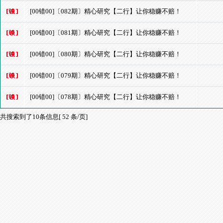
[00错00]〔082期〕精心研究【二行】让你稳赚不赔！
[00错00]〔081期〕精心研究【二行】让你稳赚不赔！
[00错00]〔080期〕精心研究【二行】让你稳赚不赔！
[00错00]〔079期〕精心研究【二行】让你稳赚不赔！
[00错00]〔078期〕精心研究【二行】让你稳赚不赔！
共搜索到了10条信息[ 52 条/页]