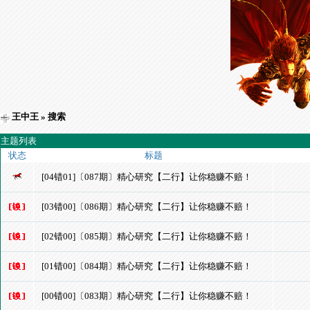
王中王
» 搜索
主题列表
状态
标题
[04错01]〔087期〕精心研究【二行】让你稳赚不赔！
[03错00]〔086期〕精心研究【二行】让你稳赚不赔！
[02错00]〔085期〕精心研究【二行】让你稳赚不赔！
[01错00]〔084期〕精心研究【二行】让你稳赚不赔！
[00错00]〔083期〕精心研究【二行】让你稳赚不赔！