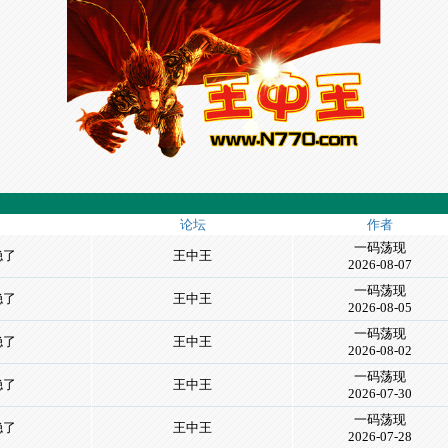
论坛
作者
一码荡现
稳了
王中王
2026-08-07
一码荡现
稳了
王中王
2026-08-05
一码荡现
稳了
王中王
2026-08-02
一码荡现
稳了
王中王
2026-07-30
一码荡现
稳了
王中王
2026-07-28