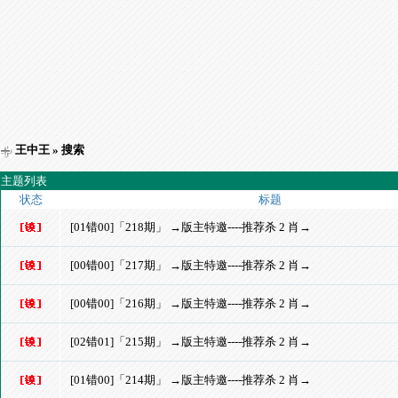
王中王
» 搜索
主题列表
状态
标题
[01错00]「218期」 →版主特邀----推荐杀 2 肖→
[00错00]「217期」 →版主特邀----推荐杀 2 肖→
[00错00]「216期」 →版主特邀----推荐杀 2 肖→
[02错01]「215期」 →版主特邀----推荐杀 2 肖→
[01错00]「214期」 →版主特邀----推荐杀 2 肖→