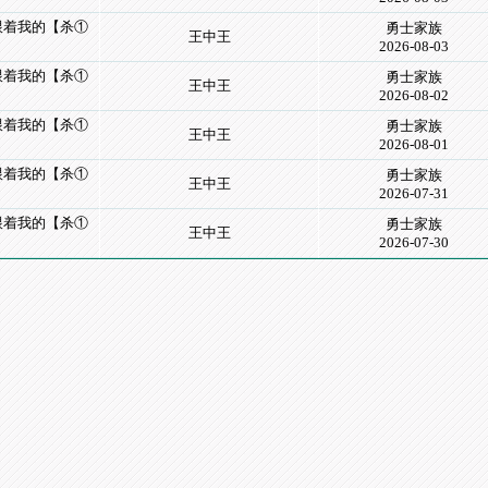
请跟着我的【杀①
勇士家族
王中王
2026-08-03
请跟着我的【杀①
勇士家族
王中王
2026-08-02
请跟着我的【杀①
勇士家族
王中王
2026-08-01
请跟着我的【杀①
勇士家族
王中王
2026-07-31
请跟着我的【杀①
勇士家族
王中王
2026-07-30