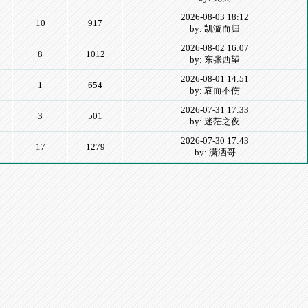
2026-08-03 18:12
10
917
by: 凯漩而归
2026-08-02 16:07
8
1012
by: 东张西望
2026-08-01 14:51
1
654
by: 哀而不伤
2026-07-31 17:33
3
501
by: 迷茫之夜
2026-07-30 17:43
17
1279
by: 潇洒哥