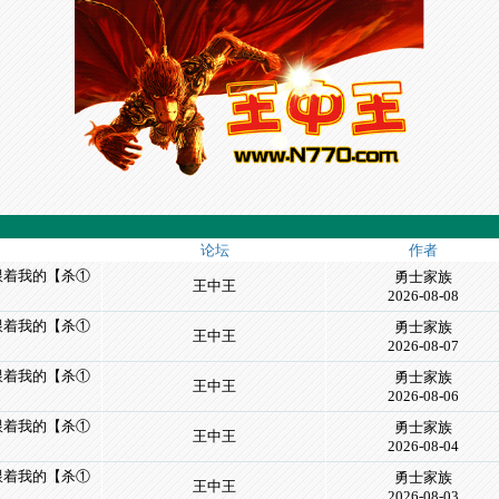
论坛
作者
请跟着我的【杀①
勇士家族
王中王
2026-08-08
请跟着我的【杀①
勇士家族
王中王
2026-08-07
请跟着我的【杀①
勇士家族
王中王
2026-08-06
请跟着我的【杀①
勇士家族
王中王
2026-08-04
请跟着我的【杀①
勇士家族
王中王
2026-08-03