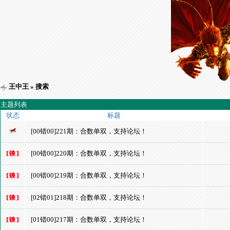
王中王
» 搜索
主题列表
状态
标题
[00错00]221期：合数单双，支持论坛！
[00错00]220期：合数单双，支持论坛！
[00错00]219期：合数单双，支持论坛！
[02错01]218期：合数单双，支持论坛！
[01错00]217期：合数单双，支持论坛！