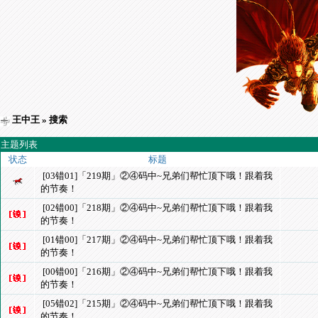
王中王
» 搜索
主题列表
状态
标题
[03错01]「219期」②④码中~兄弟们帮忙顶下哦！跟着我
的节奏！
[02错00]「218期」②④码中~兄弟们帮忙顶下哦！跟着我
的节奏！
[01错00]「217期」②④码中~兄弟们帮忙顶下哦！跟着我
的节奏！
[00错00]「216期」②④码中~兄弟们帮忙顶下哦！跟着我
的节奏！
[05错02]「215期」②④码中~兄弟们帮忙顶下哦！跟着我
的节奏！