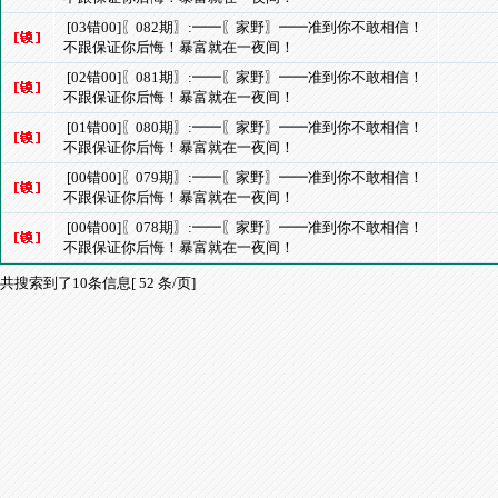
[03错00]〖082期〗:━━〖家野〗━━准到你不敢相信！
不跟保证你后悔！暴富就在一夜间！
[02错00]〖081期〗:━━〖家野〗━━准到你不敢相信！
不跟保证你后悔！暴富就在一夜间！
[01错00]〖080期〗:━━〖家野〗━━准到你不敢相信！
不跟保证你后悔！暴富就在一夜间！
[00错00]〖079期〗:━━〖家野〗━━准到你不敢相信！
不跟保证你后悔！暴富就在一夜间！
[00错00]〖078期〗:━━〖家野〗━━准到你不敢相信！
不跟保证你后悔！暴富就在一夜间！
共搜索到了10条信息[ 52 条/页]