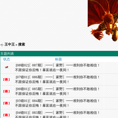
王中王
» 搜索
主题列表
状态
标题
[08错02]〖087期〗:━━〖家野〗━━准到你不敢相信！
不跟保证你后悔！暴富就在一夜间！
[07错01]〖086期〗:━━〖家野〗━━准到你不敢相信！
不跟保证你后悔！暴富就在一夜间！
[06错01]〖085期〗:━━〖家野〗━━准到你不敢相信！
不跟保证你后悔！暴富就在一夜间！
[05错01]〖084期〗:━━〖家野〗━━准到你不敢相信！
不跟保证你后悔！暴富就在一夜间！
[04错01]〖083期〗:━━〖家野〗━━准到你不敢相信！
不跟保证你后悔！暴富就在一夜间！