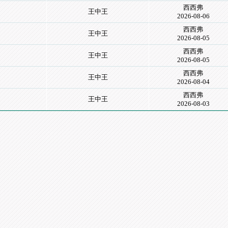
西西弗
王中王
2026-08-06
西西弗
王中王
2026-08-05
西西弗
王中王
2026-08-05
西西弗
王中王
2026-08-04
西西弗
王中王
2026-08-03