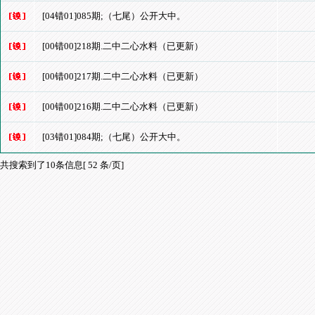
[04错01]085期;（七尾）公开大中。
[00错00]218期.二中二心水料（已更新）
[00错00]217期.二中二心水料（已更新）
[00错00]216期.二中二心水料（已更新）
[03错01]084期;（七尾）公开大中。
共搜索到了10条信息[ 52 条/页]