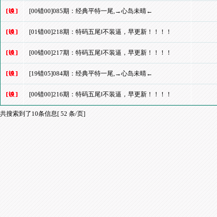
[00错00]085期：经典平特一尾,→心岛未晴←
[01错00]218期：特码五尾‖不装逼，早更新！！！！
[00错00]217期：特码五尾‖不装逼，早更新！！！！
[19错05]084期：经典平特一尾,→心岛未晴←
[00错00]216期：特码五尾‖不装逼，早更新！！！！
共搜索到了10条信息[ 52 条/页]