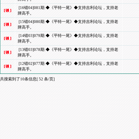
[16错04]081期:◆《平特一尾》◆支持吉利论坛，支持老
牌高手。
[15错04]080期:◆《平特一尾》◆支持吉利论坛，支持老
牌高手。
[14错03]079期:◆《平特一尾》◆支持吉利论坛，支持老
牌高手。
[13错03]078期:◆《平特一尾》◆支持吉利论坛，支持老
牌高手。
[12错02]077期:◆《平特一尾》◆支持吉利论坛，支持老
牌高手。
共搜索到了10条信息[ 52 条/页]