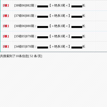
[38错06]082期：▄▄▄▄▄【＞绝杀3尾＜】▄▄▄▄▄长
[37错06]081期：▄▄▄▄▄【＞绝杀3尾＜】▄▄▄▄▄长
[36错06]080期：▄▄▄▄▄【＞绝杀3尾＜】▄▄▄▄▄长
[35错05]079期：▄▄▄▄▄【＞绝杀3尾＜】▄▄▄▄▄长
[34错05]078期：▄▄▄▄▄【＞绝杀3尾＜】▄▄▄▄▄长
共搜索到了10条信息[ 52 条/页]