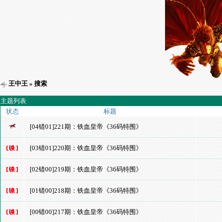
王中王
» 搜索
主题列表
状态
标题
[04错01]221期：铁血皇帝《36码特围》
[03错01]220期：铁血皇帝《36码特围》
[02错00]219期：铁血皇帝《36码特围》
[01错00]218期：铁血皇帝《36码特围》
[00错00]217期：铁血皇帝《36码特围》