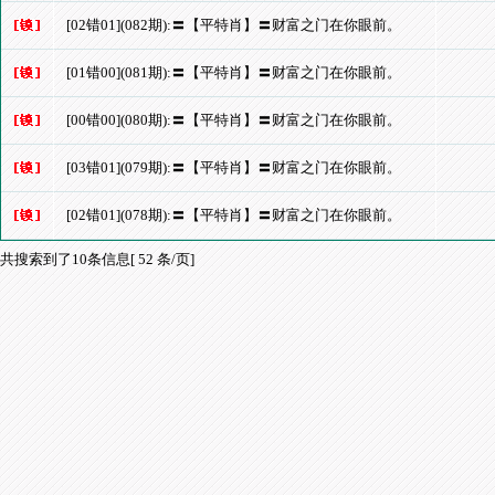
[02错01](082期):〓【平特肖】〓财富之门在你眼前。
[01错00](081期):〓【平特肖】〓财富之门在你眼前。
[00错00](080期):〓【平特肖】〓财富之门在你眼前。
[03错01](079期):〓【平特肖】〓财富之门在你眼前。
[02错01](078期):〓【平特肖】〓财富之门在你眼前。
共搜索到了10条信息[ 52 条/页]