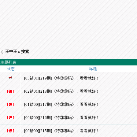
王中王
» 搜索
主题列表
状态
标题
[03错01][219期]《特③⑥码》，看看就好！
[02错01][218期]《特③⑥码》，看看就好！
[01错00][217期]《特③⑥码》，看看就好！
[00错00][216期]《特③⑥码》，看看就好！
[00错00][215期]《特③⑥码》，看看就好！