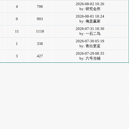
2026-08-02 10:26
4
796
by: 研究会所
2026-08-01 18:24
9
993
by: 俺是赢家
2026-07-31 18:30
11
1118
by: 一石二鸟
2026-07-30 05:19
1
338
by: 青出更蓝
2026-07-29 08:35
3
427
by: 六号当铺