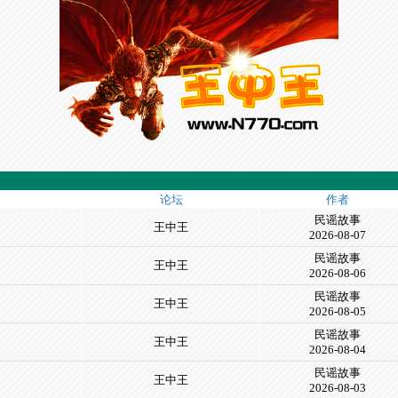
论坛
作者
民谣故事
王中王
2026-08-07
民谣故事
王中王
2026-08-06
民谣故事
王中王
2026-08-05
民谣故事
王中王
2026-08-04
民谣故事
王中王
2026-08-03