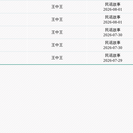
民谣故事
王中王
2026-08-01
民谣故事
王中王
2026-08-01
民谣故事
王中王
2026-07-30
民谣故事
王中王
2026-07-30
民谣故事
王中王
2026-07-29