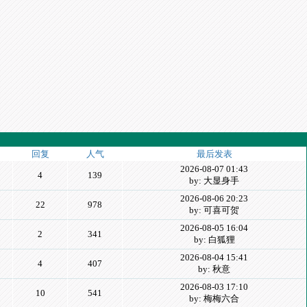
回复
人气
最后发表
2026-08-07 01:43
4
139
by: 大显身手
2026-08-06 20:23
22
978
by: 可喜可贺
2026-08-05 16:04
2
341
by: 白狐狸
2026-08-04 15:41
4
407
by: 秋意
2026-08-03 17:10
10
541
by: 梅梅六合