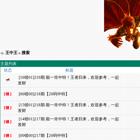
王中王
» 搜索
主题列表
状态
标题
[16错01]219期:殺一肖中特！王者归来，欢迎参考，一起
发财
[00错00]218期【20码中特】
[15错01]218期:殺一肖中特！王者归来，欢迎参考，一起
发财
[14错01]217期:殺一肖中特！王者归来，欢迎参考，一起
发财
[00错00]217期【20码中特】