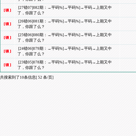
[27错07]082期：→平码%]→平码%]→平码→上期又中
了，你跟了么？
[26错06]081期：→平码%]→平码%]→平码→上期又中
了，你跟了么？
[25错06]080期：→平码%]→平码%]→平码→上期又中
了，你跟了么？
[24错06]079期：→平码%]→平码%]→平码→上期又中
了，你跟了么？
[23错05]078期：→平码%]→平码%]→平码→上期又中
了，你跟了么？
共搜索到了10条信息[ 52 条/页]