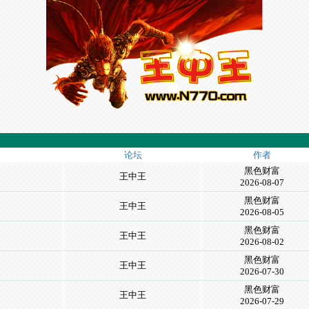
论坛
作者
黑色财富
王中王
2026-08-07
黑色财富
王中王
2026-08-05
黑色财富
王中王
2026-08-02
黑色财富
王中王
2026-07-30
黑色财富
王中王
2026-07-29