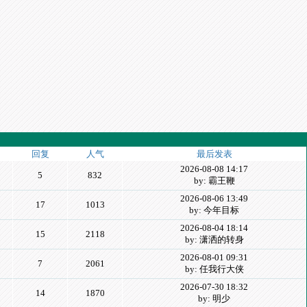
回复
人气
最后发表
2026-08-08 14:17
5
832
by: 霸王鞭
2026-08-06 13:49
17
1013
by: 今年目标
2026-08-04 18:14
15
2118
by: 潇洒的转身
2026-08-01 09:31
7
2061
by: 任我行大侠
2026-07-30 18:32
14
1870
by: 明少