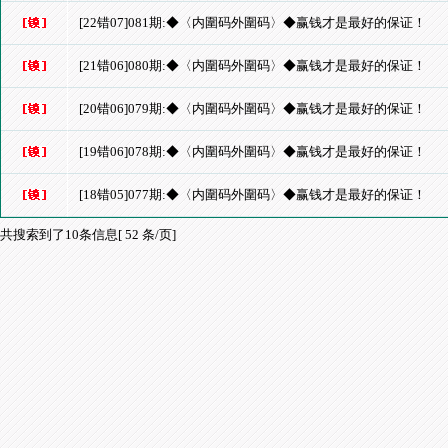
[22错07]081期:◆〈内圍码外圍码〉◆赢钱才是最好的保证！
[21错06]080期:◆〈内圍码外圍码〉◆赢钱才是最好的保证！
[20错06]079期:◆〈内圍码外圍码〉◆赢钱才是最好的保证！
[19错06]078期:◆〈内圍码外圍码〉◆赢钱才是最好的保证！
[18错05]077期:◆〈内圍码外圍码〉◆赢钱才是最好的保证！
共搜索到了10条信息[ 52 条/页]