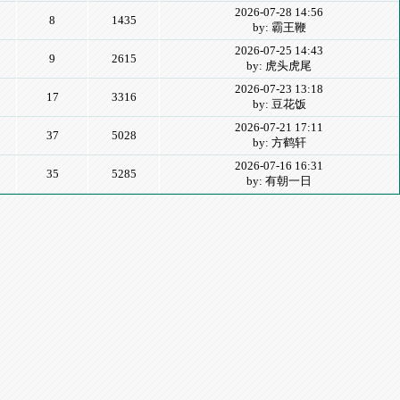
2026-07-28 14:56
8
1435
by: 霸王鞭
2026-07-25 14:43
9
2615
by: 虎头虎尾
2026-07-23 13:18
17
3316
by: 豆花饭
2026-07-21 17:11
37
5028
by: 方鹤轩
2026-07-16 16:31
35
5285
by: 有朝一日