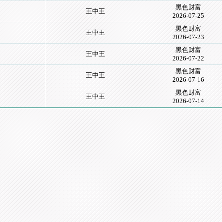
黑色财富
王中王
2026-07-25
黑色财富
王中王
2026-07-23
黑色财富
王中王
2026-07-22
黑色财富
王中王
2026-07-16
黑色财富
王中王
2026-07-14