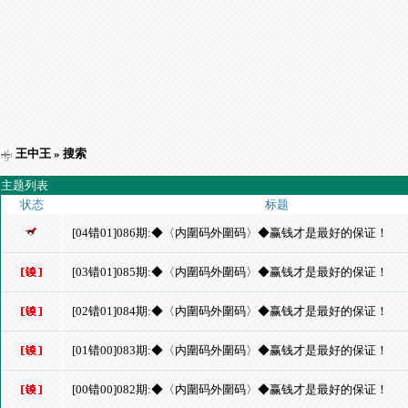
王中王
» 搜索
主题列表
状态
标题
[04错01]086期:◆〈内圍码外圍码〉◆赢钱才是最好的保证！
[03错01]085期:◆〈内圍码外圍码〉◆赢钱才是最好的保证！
[02错01]084期:◆〈内圍码外圍码〉◆赢钱才是最好的保证！
[01错00]083期:◆〈内圍码外圍码〉◆赢钱才是最好的保证！
[00错00]082期:◆〈内圍码外圍码〉◆赢钱才是最好的保证！