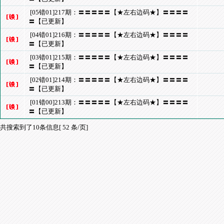
[05错01]217期：〓〓〓〓〓【★左右边码★】〓〓〓〓
〓【已更新】
[04错01]216期：〓〓〓〓〓【★左右边码★】〓〓〓〓
〓【已更新】
[03错01]215期：〓〓〓〓〓【★左右边码★】〓〓〓〓
〓【已更新】
[02错01]214期：〓〓〓〓〓【★左右边码★】〓〓〓〓
〓【已更新】
[01错00]213期：〓〓〓〓〓【★左右边码★】〓〓〓〓
〓【已更新】
共搜索到了10条信息[ 52 条/页]