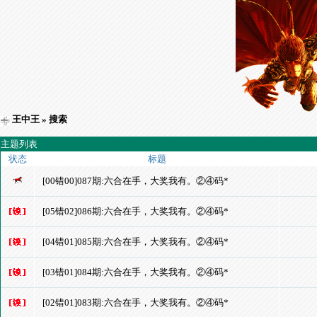
王中王
» 搜索
主题列表
状态
标题
[00错00]087期:六合在手，大奖我有。②④码*
[05错02]086期:六合在手，大奖我有。②④码*
[04错01]085期:六合在手，大奖我有。②④码*
[03错01]084期:六合在手，大奖我有。②④码*
[02错01]083期:六合在手，大奖我有。②④码*