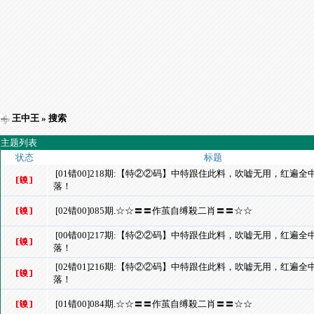
王中王
» 搜索
主题列表
状态
标题
[01错00]218期:【特②②码】中特跟住此料，吹嘘无用，红遍
落！
[02错00]085期.☆☆〓〓作茧自缚殺二肖〓〓☆☆
[00错00]217期:【特②②码】中特跟住此料，吹嘘无用，红遍
落！
[02错01]216期:【特②②码】中特跟住此料，吹嘘无用，红遍
落！
[01错00]084期.☆☆〓〓作茧自缚殺二肖〓〓☆☆