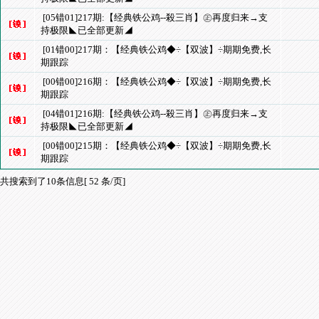
[05错01]217期:【经典铁公鸡--殺三肖】㊣再度归来→支
持极限◣已全部更新◢
[01错00]217期：【经典铁公鸡◆÷【双波】÷期期免费,长
期跟踪
[00错00]216期：【经典铁公鸡◆÷【双波】÷期期免费,长
期跟踪
[04错01]216期:【经典铁公鸡--殺三肖】㊣再度归来→支
持极限◣已全部更新◢
[00错00]215期：【经典铁公鸡◆÷【双波】÷期期免费,长
期跟踪
共搜索到了10条信息[ 52 条/页]