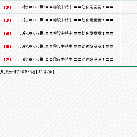
[02错00]081期:〓〓④段中特中 〓〓助你发发发！〓〓
[01错00]080期:〓〓④段中特中 〓〓助你发发发！〓〓
[00错00]079期:〓〓④段中特中 〓〓助你发发发！〓〓
[00错00]078期:〓〓④段中特中 〓〓助你发发发！〓〓
[00错00]077期:〓〓④段中特中 〓〓助你发发发！〓〓
共搜索到了10条信息[ 52 条/页]