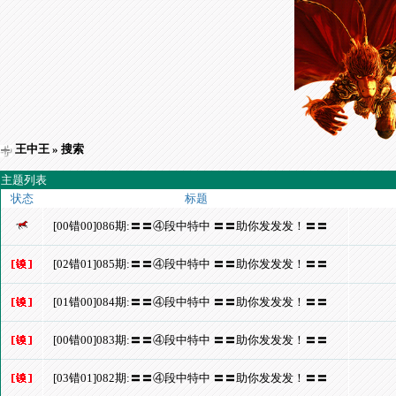
王中王
» 搜索
主题列表
状态
标题
[00错00]086期:〓〓④段中特中 〓〓助你发发发！〓〓
[02错01]085期:〓〓④段中特中 〓〓助你发发发！〓〓
[01错00]084期:〓〓④段中特中 〓〓助你发发发！〓〓
[00错00]083期:〓〓④段中特中 〓〓助你发发发！〓〓
[03错01]082期:〓〓④段中特中 〓〓助你发发发！〓〓