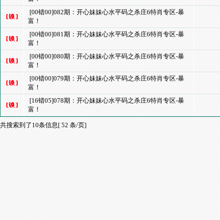
[00错00]082期：开心妹妹心水平码之杀庄6特肖专区-暴
富！
[00错00]081期：开心妹妹心水平码之杀庄6特肖专区-暴
富！
[00错00]080期：开心妹妹心水平码之杀庄6特肖专区-暴
富！
[00错00]079期：开心妹妹心水平码之杀庄6特肖专区-暴
富！
[16错05]078期：开心妹妹心水平码之杀庄6特肖专区-暴
富！
共搜索到了10条信息[ 52 条/页]