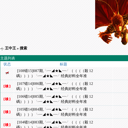
王中王
» 搜索
主题列表
状态
标题
[108错15]087期,╰┅◢★◣┅╯（（（（殺 12
碼））））╰┅◢★◣┅╯经典好料全年准
[107错14]086期,╰┅◢★◣┅╯（（（（殺 12
碼））））╰┅◢★◣┅╯经典好料全年准
[106错14]085期,╰┅◢★◣┅╯（（（（殺 12
碼））））╰┅◢★◣┅╯经典好料全年准
[105错14]084期,╰┅◢★◣┅╯（（（（殺 12
碼））））╰┅◢★◣┅╯经典好料全年准
[104错14]083期,╰┅◢★◣┅╯（（（（殺 12
碼））））╰┅◢★◣┅╯经典好料全年准