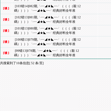
[103错14]082期,╰┅◢★◣┅╯（（（（殺 12
碼））））╰┅◢★◣┅╯经典好料全年准
[102错13]081期,╰┅◢★◣┅╯（（（（殺 12
碼））））╰┅◢★◣┅╯经典好料全年准
[101错13]080期,╰┅◢★◣┅╯（（（（殺 12
碼））））╰┅◢★◣┅╯经典好料全年准
[100错13]079期,╰┅◢★◣┅╯（（（（殺 12
碼））））╰┅◢★◣┅╯经典好料全年准
[99错13]078期,╰┅◢★◣┅╯（（（（殺 12
碼））））╰┅◢★◣┅╯经典好料全年准
共搜索到了10条信息[ 52 条/页]