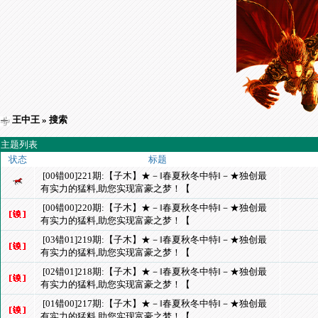
王中王
» 搜索
主题列表
状态
标题
[00错00]221期:【子木】★－‖春夏秋冬中特‖－★独创最
有实力的猛料,助您实现富豪之梦！【
[00错00]220期:【子木】★－‖春夏秋冬中特‖－★独创最
有实力的猛料,助您实现富豪之梦！【
[03错01]219期:【子木】★－‖春夏秋冬中特‖－★独创最
有实力的猛料,助您实现富豪之梦！【
[02错01]218期:【子木】★－‖春夏秋冬中特‖－★独创最
有实力的猛料,助您实现富豪之梦！【
[01错00]217期:【子木】★－‖春夏秋冬中特‖－★独创最
有实力的猛料,助您实现富豪之梦！【