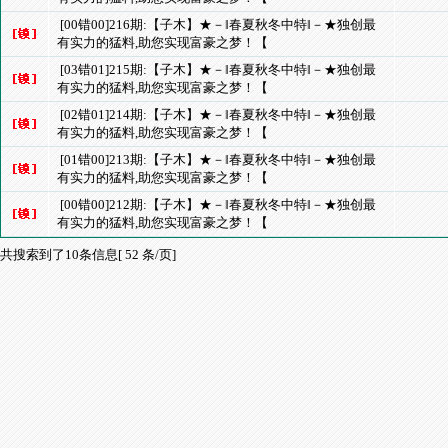
[00错00]216期:【子木】★－‖春夏秋冬中特‖－★独创最
有实力的猛料,助您实现富豪之梦！【
[03错01]215期:【子木】★－‖春夏秋冬中特‖－★独创最
有实力的猛料,助您实现富豪之梦！【
[02错01]214期:【子木】★－‖春夏秋冬中特‖－★独创最
有实力的猛料,助您实现富豪之梦！【
[01错00]213期:【子木】★－‖春夏秋冬中特‖－★独创最
有实力的猛料,助您实现富豪之梦！【
[00错00]212期:【子木】★－‖春夏秋冬中特‖－★独创最
有实力的猛料,助您实现富豪之梦！【
共搜索到了10条信息[ 52 条/页]