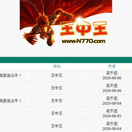
论坛
作者
花千恋
晚!就是这么牛！
王中王
2026-08-06
花千恋
王中王
2026-08-06
花千恋
晚!就是这么牛！
王中王
2026-08-04
花千恋
王中王
2026-08-05
花千恋
王中王
2026-08-04