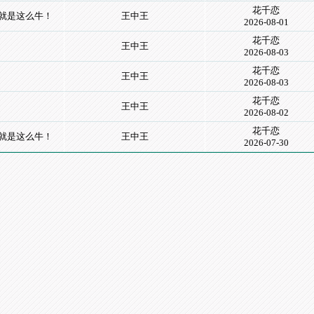
花千恋
晚!就是这么牛！
王中王
2026-08-01
花千恋
王中王
2026-08-03
花千恋
王中王
2026-08-03
花千恋
王中王
2026-08-02
花千恋
晚!就是这么牛！
王中王
2026-07-30