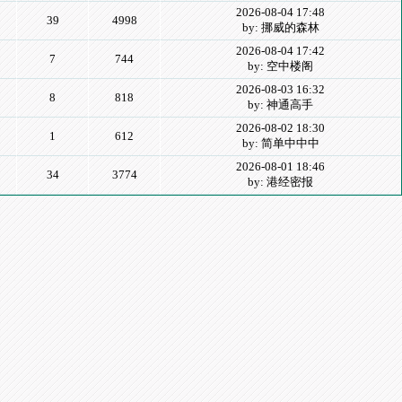
2026-08-04 17:48
39
4998
by: 挪威的森林
2026-08-04 17:42
7
744
by: 空中楼阁
2026-08-03 16:32
8
818
by: 神通高手
2026-08-02 18:30
1
612
by: 简单中中中
2026-08-01 18:46
34
3774
by: 港经密报