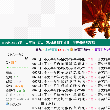
[12错02]074期：→平特7 肖→【数钱数到手抽筋，半夜做梦都笑醒】
导航
本帖查看
12700
次
给高手加分
查看〖论
【不为牛后】
级
062期：不为牛后马-猪-龙-蛇-牛-鸡-兔
＜7 肖＞
开奖结果
别:
新兵
063期：不为牛后狗-羊-猴-鼠-鸡-猪-龙
＜7 肖＞
开奖结果
064期：不为牛后龙-蛇-虎-兔-马-鼠-羊
＜7 肖＞
开奖结果
065期：不为牛后猪-羊-虎-蛇-鸡-兔-牛
＜7 肖＞
开奖结果
精华:
0
066期：不为牛后羊-鸡-兔-马-龙-虎-鼠
＜7 肖＞
开奖结果
发帖:
218
067期：不为牛后牛-鼠-蛇-龙-猪-马-虎
＜7 肖＞
开奖结果
威望:
218 点
068期：不为牛后牛-猴-羊-虎-猪-兔-狗
＜7 肖＞
开奖结果
金钱:
3025 两
069期：不为牛后狗-马-虎-猴-猪-羊-牛
＜7 肖＞
开奖结果
贡献值:
218 点
070期：不为牛后鸡-兔-狗-牛-羊-猪-马
＜7 肖＞
开奖结果
注册:2023-11-01
071期：不为牛后虎-蛇-牛-猴-羊-鸡-龙
＜7 肖＞
开奖结果
登录:2026-08-06
ⅠⅠⅠⅠⅠⅠⅠⅠⅠⅠⅠⅠ（10-8）ⅠⅠⅠⅠⅠⅠⅠⅠⅠⅠⅠⅠ
历史记录
072期：不为牛后虎-龙-猴-狗-鼠-猪-兔
＜7 肖＞
开奖结果