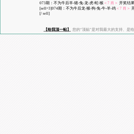
073期：不为牛后羊-猪-兔-龙-虎-蛇-猴
＜7 肖＞
开奖结果
[sell=3]074期：不为牛后龙-猴-狗-兔-牛-羊-鸡
＜7 肖＞
[/ sell]
【给我顶一帖】
您的“顶贴”是对我最大的支持、是给了我