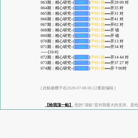
063期：精心研究-{
『999』
}
平特1尾
══开29 09 对
064期：精心研究-{
『555』
}
平特1尾
══开35 对
065期：精心研究-{
『111』
}
平特1尾
══开31 对
066期：精心研究-{
『111』
}
平特1尾
══开41 对
067期：精心研究-{
『222』
}
平特1尾
══开02 对
068期：精心研究-{
『111』
}
平特1尾
══开 错
069期：精心研究-{
『999』
}
平特1尾
══开 错
070期：精心研究-{
『333』
}
平特1尾
══开13 对
071期：精心研究-{
『444』
}
平特1尾
══开34 对
------[10-8]
072期：精心研究-{
『444』
}
平特1尾
══开14 44 对
073期：精心研究-{
『777』
}
平特1尾
══开37 27 对
074期：精心研究-{
『444』
}
平特1尾
══开？00对
[ 此帖被樱子在2026-07-08 06:22重新编辑 ]
【给我顶一帖】
您的“顶贴”是对我最大的支持、是给了我