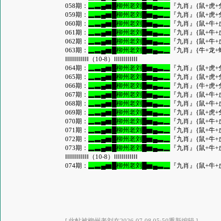
058期：
▂▃▄▆█柳州老刘█▆▄▃▂
『九肖』{鼠+虎+
059期：
▂▃▄▆█柳州老刘█▆▄▃▂
『九肖』{鼠+虎+
060期：
▂▃▄▆█柳州老刘█▆▄▃▂
『九肖』{鼠+牛+
061期：
▂▃▄▆█柳州老刘█▆▄▃▂
『九肖』{鼠+牛+
062期：
▂▃▄▆█柳州老刘█▆▄▃▂
『九肖』{鼠+牛+
063期：
▂▃▄▆█柳州老刘█▆▄▃▂
『九肖』{牛+龙+
ⅠⅠⅠⅠⅠⅠⅠⅠⅠⅠⅠⅠ（10-8）ⅠⅠⅠⅠⅠⅠⅠⅠⅠⅠⅠⅠ
064期：
▂▃▄▆█柳州老刘█▆▄▃▂
『九肖』{鼠+虎+
065期：
▂▃▄▆█柳州老刘█▆▄▃▂
『九肖』{鼠+虎+
066期：
▂▃▄▆█柳州老刘█▆▄▃▂
『九肖』{牛+虎+
067期：
▂▃▄▆█柳州老刘█▆▄▃▂
『九肖』{鼠+牛+
068期：
▂▃▄▆█柳州老刘█▆▄▃▂
『九肖』{鼠+牛+
069期：
▂▃▄▆█柳州老刘█▆▄▃▂
『九肖』{鼠+虎+
070期：
▂▃▄▆█柳州老刘█▆▄▃▂
『九肖』{鼠+牛+
071期：
▂▃▄▆█柳州老刘█▆▄▃▂
『九肖』{鼠+牛+
072期：
▂▃▄▆█柳州老刘█▆▄▃▂
『九肖』{鼠+牛+
073期：
▂▃▄▆█柳州老刘█▆▄▃▂
『九肖』{鼠+牛+
ⅠⅠⅠⅠⅠⅠⅠⅠⅠⅠⅠⅠ（10-8）ⅠⅠⅠⅠⅠⅠⅠⅠⅠⅠⅠⅠ
074期：
▂▃▄▆█柳州老刘█▆▄▃▂
『九肖』{鼠+牛+虎
[ 此帖被柳州老刘在2026-07-08 05:50重新编辑 ]