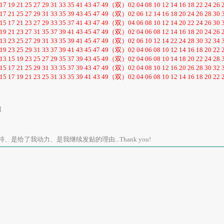
 19 21 25 27 29 31 33 35 41 43 47 49（双）02 04 08 10 12 14 16 18 22 24 26 2
 21 25 27 29 31 33 35 39 43 45 47 49（双）02 06 12 14 16 18 20 24 26 28 30 3
 17 21 23 27 29 33 35 37 41 43 47 49（双）04 06 08 10 12 14 20 22 24 26 30 3
 21 23 27 31 35 37 39 41 43 45 47 49（双）02 04 06 08 12 14 16 18 20 24 26 2
 23 25 27 29 31 33 35 39 41 45 47 49（双）02 06 10 12 14 22 24 28 30 32 34 3
 23 25 29 31 33 37 39 41 43 45 47 49（双）02 04 06 08 10 12 14 16 18 20 22 2
 15 19 23 25 27 29 35 37 39 43 45 49（双）02 04 06 08 10 14 18 20 22 24 28 3
 17 21 25 29 31 33 35 37 39 43 47 49（双）02 04 08 10 12 16 20 26 28 30 32 3
 17 19 21 23 25 31 33 35 39 41 43 49（双）02 04 06 08 10 12 14 16 18 20 22 2
]
是给了我动力、是我继续发贴的理由...Thank you!