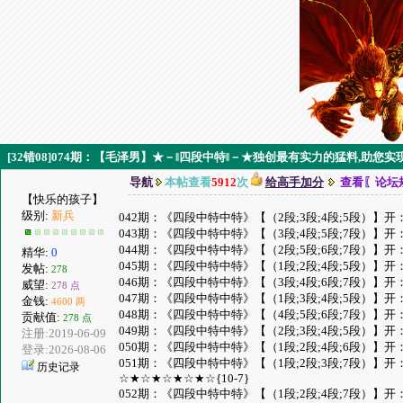
[32错08]074期：【毛泽男】★－‖四段中特‖－★独创最有实力的猛料,助您
导航
本帖查看
5912
次
给高手加分
查看〖论坛
【快乐的孩子】
级别:
新兵
042期：《四段中特中特》【（2段;3段;4段;5段）】开：
043期：《四段中特中特》【（3段;4段;5段;7段）】开：
044期：《四段中特中特》【（2段;5段;6段;7段）】开：
精华:
0
045期：《四段中特中特》【（1段;2段;4段;5段）】开：
发帖:
278
046期：《四段中特中特》【（3段;4段;6段;7段）】开：
威望:
278 点
047期：《四段中特中特》【（1段;3段;4段;5段）】开：
金钱:
4600 两
048期：《四段中特中特》【（4段;5段;6段;7段）】开：
贡献值:
278 点
049期：《四段中特中特》【（2段;3段;4段;5段）】开：
注册:2019-06-09
050期：《四段中特中特》【（1段;2段;4段;6段）】开：
登录:2026-08-06
051期：《四段中特中特》【（1段;2段;3段;7段）】开：
历史记录
☆★☆★☆★☆★☆{10-7}
052期：《四段中特中特》【（1段;2段;4段;7段）】开：