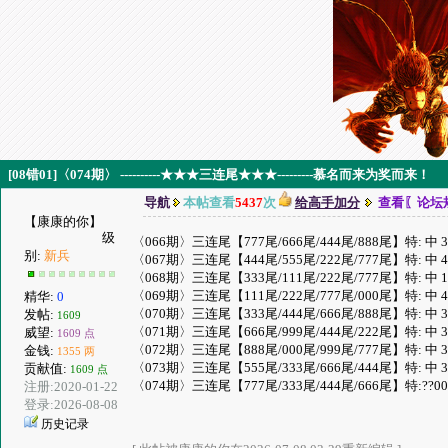
[08错01]〈074期〉 ----------★★★三连尾★★★---------慕名而来为奖而来！
导航
本帖查看
5437
次
给高手加分
查看〖论坛
【康康的你】
级
〈066期〉三连尾【777尾/666尾/444尾/888尾】特: 中 3 
别:
新兵
〈067期〉三连尾【444尾/555尾/222尾/777尾】特: 中 4 个
〈068期〉三连尾【333尾/111尾/222尾/777尾】特: 中 
〈069期〉三连尾【111尾/222尾/777尾/000尾】特: 中 4 个
精华:
0
〈070期〉三连尾【333尾/444尾/666尾/888尾】特: 中 3 
发帖:
1609
〈071期〉三连尾【666尾/999尾/444尾/222尾】特: 中 3 
威望:
1609 点
〈072期〉三连尾【888尾/000尾/999尾/777尾】特: 中 3 
金钱:
1355 两
〈073期〉三连尾【555尾/333尾/666尾/444尾】特: 中 3 
贡献值:
1609 点
〈074期〉三连尾【777尾/333尾/444尾/666尾】特:??
注册:2020-01-22
登录:2026-08-08
历史记录