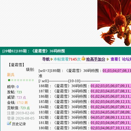
[20错02]189期：《凝霜雪》36码特围
导航
本帖查看
7145
次
给高手加分
查看〖论坛
【凝霜雪】
级别:
[sell=3]189期：《凝霜雪》36码特围：
01,03,04,07,08,1
新兵
准
[/ sell]-----------------[10-10]-----------------
188期：《凝霜雪》36码特围：
01,02,03,05,06,07,09,11,
精华:
0
187期：《凝霜雪》36码特围：
01,02,03,04,05,07,08,11,
发帖:
723
186期：《凝霜雪》36码特围：
01,02,04,05,06,07,10,11,
威望:
723 点
185期：《凝霜雪》36码特围：
01,02,03,04,05,09,12,13,
金钱:
1712 两
184期：《凝霜雪》36码特围：
01,02,04,05,06,07,09,11,
贡献值:
723 点
183期：《凝霜雪》36码特围：
02,03,04,05,06,07,08,09,
注册:2019-02-06
182期：《凝霜雪》36码特围：
04,05,07,08,09,11,12,13,
登录:2026-08-05
181期：《凝霜雪》36码特围：
01,02,03,04,06,07,09,11,
历史记录
180期：《凝霜雪》36码特围：
02,03,04,06,07,10,11,12,