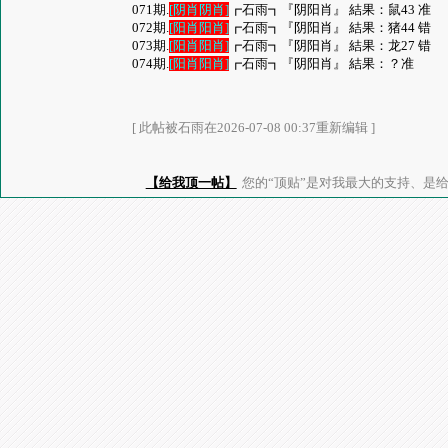
071期.
[阴肖阴肖]
┏石雨┓『阴阳肖』 結果：鼠43 准
072期.
[阳肖阳肖]
┏石雨┓『阴阳肖』 結果：猪44 错
073期.
[阳肖阳肖]
┏石雨┓『阴阳肖』 結果：龙27 错
074期.
[阳肖阳肖]
┏石雨┓『阴阳肖』 結果：？准
[ 此帖被石雨在2026-07-08 00:37重新编辑 ]
【给我顶一帖】
您的“顶贴”是对我最大的支持、是给了我