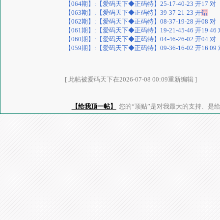
【064期】:【爱码天下◆正码特】25-17-40-23 开
17 对
【063期】:【爱码天下◆正码特】39-37-21-23 开
错
【062期】:【爱码天下◆正码特】08-37-19-28 开
08 对
【061期】:【爱码天下◆正码特】19-21-45-46 开
19 46
【060期】:【爱码天下◆正码特】04-46-26-02 开
04 对
【059期】:【爱码天下◆正码特】09-36-16-02 开
16 09
[ 此帖被爱码天下在2026-07-08 00:09重新编辑 ]
【给我顶一帖】
您的“顶贴”是对我最大的支持、是给了我