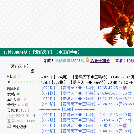
[15错03]074期：【爱码天下】〈◆正码特◆〉
导航
本帖查看
18568
次
给高手加分
查看〖论
【爱码天下】
级
别:
新兵
[sell=3]【074期】:【爱码天下◆正码特】30-40-27-32 
[/ sell]【073期】:【爱码天下◆正码特】26-49-43-12 开
【072期】:【爱码天下◆正码特】17-35-47-25 开
错
精华:
0
【071期】:【爱码天下◆正码特】24-16-05-37 开
05 对
发帖:
640
【070期】:【爱码天下◆正码特】18-22-27-13 开
18 22
威望:
684 点
【069期】:【爱码天下◆正码特】41-26-35-13 开
26 35
金钱:
3268 两
-----------------【10-8】-----------------
贡献值:
638 点
【068期】:【爱码天下◆正码特】42-41-19-13 开
19 对
注册:2008-01-14
【067期】:【爱码天下◆正码特】30-02-45-28 开
02 对
登录:2026-08-09
【066期】:【爱码天下◆正码特】28-08-22-24 开
错
历史记录
【065期】:【爱码天下◆正码特】06-48-37-05 开
06 对