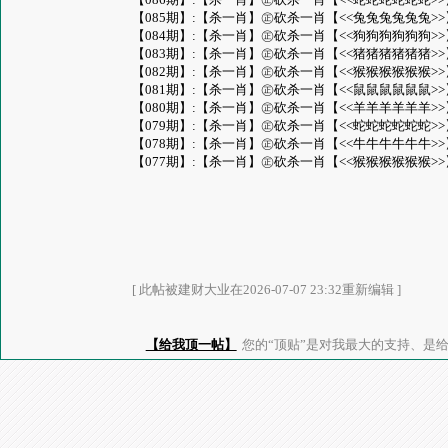
【085期】:【杀一肖】㊣砍杀一肖【<<兔兔兔兔兔兔>>】
【084期】:【杀一肖】㊣砍杀一肖【<<狗狗狗狗狗狗>>】
【083期】:【杀一肖】㊣砍杀一肖【<<猪猪猪猪猪猪>>】
【082期】:【杀一肖】㊣砍杀一肖【<<猴猴猴猴猴猴>>】
【081期】:【杀一肖】㊣砍杀一肖【<<鼠鼠鼠鼠鼠鼠>>】
【080期】:【杀一肖】㊣砍杀一肖【<<羊羊羊羊羊羊>>】
【079期】:【杀一肖】㊣砍杀一肖【<<蛇蛇蛇蛇蛇蛇>>】
【078期】:【杀一肖】㊣砍杀一肖【<<牛牛牛牛牛牛>>】
【077期】:【杀一肖】㊣砍杀一肖【<<猴猴猴猴猴猴>>】
[ 此帖被建财大业在2026-07-07 23:32重新编辑 ]
【给我顶一帖】
您的“顶贴”是对我最大的支持、是给了我