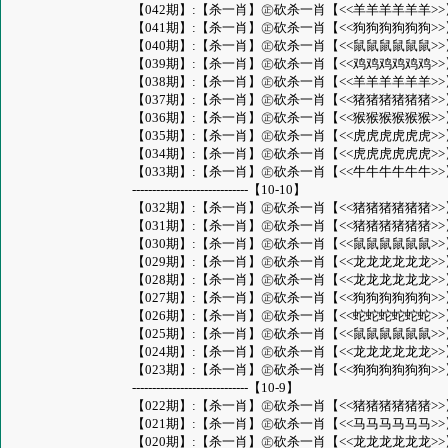
【042期】:【杀一肖】㊣砍杀一肖【<<羊羊羊羊羊羊>>】
【041期】:【杀一肖】㊣砍杀一肖【<<狗狗狗狗狗狗>>】
【040期】:【杀一肖】㊣砍杀一肖【<<鼠鼠鼠鼠鼠鼠>>】
【039期】:【杀一肖】㊣砍杀一肖【<<鸡鸡鸡鸡鸡鸡>>】
【038期】:【杀一肖】㊣砍杀一肖【<<羊羊羊羊羊羊>>】
【037期】:【杀一肖】㊣砍杀一肖【<<猪猪猪猪猪猪>>】
【036期】:【杀一肖】㊣砍杀一肖【<<猴猴猴猴猴猴>>】
【035期】:【杀一肖】㊣砍杀一肖【<<虎虎虎虎虎虎>>】
【034期】:【杀一肖】㊣砍杀一肖【<<虎虎虎虎虎虎>>】
【033期】:【杀一肖】㊣砍杀一肖【<<牛牛牛牛牛牛>>】
-----------------------------【10-10】
【032期】:【杀一肖】㊣砍杀一肖【<<猪猪猪猪猪猪>>】
【031期】:【杀一肖】㊣砍杀一肖【<<猪猪猪猪猪猪>>】
【030期】:【杀一肖】㊣砍杀一肖【<<鼠鼠鼠鼠鼠鼠>>】
【029期】:【杀一肖】㊣砍杀一肖【<<龙龙龙龙龙龙>>】
【028期】:【杀一肖】㊣砍杀一肖【<<龙龙龙龙龙龙>>】
【027期】:【杀一肖】㊣砍杀一肖【<<狗狗狗狗狗狗>>】
【026期】:【杀一肖】㊣砍杀一肖【<<蛇蛇蛇蛇蛇蛇>>】
【025期】:【杀一肖】㊣砍杀一肖【<<鼠鼠鼠鼠鼠鼠>>】
【024期】:【杀一肖】㊣砍杀一肖【<<龙龙龙龙龙龙>>】
【023期】:【杀一肖】㊣砍杀一肖【<<狗狗狗狗狗狗>>】
-----------------------------【10-9】
【022期】:【杀一肖】㊣砍杀一肖【<<猪猪猪猪猪猪>>】
【021期】:【杀一肖】㊣砍杀一肖【<<马马马马马马>>】
【020期】:【杀一肖】㊣砍杀一肖【<<龙龙龙龙龙龙>>】