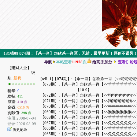
[131错08]074期：【杀一肖】㊣砍杀一肖区，无错，最早更新！原创不跟风
导航
本帖查看
11958
次
给高手加分
查看〖论
【建财大业】
级
别:
新兵
[sell=1]【074期】:【杀一肖】㊣砍杀一肖【<<蛇蛇蛇蛇
【073期】:【杀一肖】㊣砍杀一肖【<<羊羊羊羊羊羊>>】
-----------------------------【10-9】
精华:
0
【072期】:【杀一肖】㊣砍杀一肖【<<狗狗狗狗狗狗>>】
发帖:
411
【071期】:【杀一肖】㊣砍杀一肖【<<狗狗狗狗狗狗>>】
威望:
410 点
【070期】:【杀一肖】㊣砍杀一肖【<<牛牛牛牛牛牛>>】
金钱:
6516 两
【069期】:【杀一肖】㊣砍杀一肖【<<猴猴猴猴猴猴>>】
贡献值:
398 点
【068期】:【杀一肖】㊣砍杀一肖【<<羊羊羊羊羊羊>>】
注册:2008-07-04
【067期】:【杀一肖】㊣砍杀一肖【<<兔兔兔兔兔兔>>】
登录:2026-08-09
【066期】:【杀一肖】㊣砍杀一肖【<<羊羊羊羊羊羊>>】
历史记录
【065期】:【杀一肖】㊣砍杀一肖【<<兔兔兔兔兔兔>>】