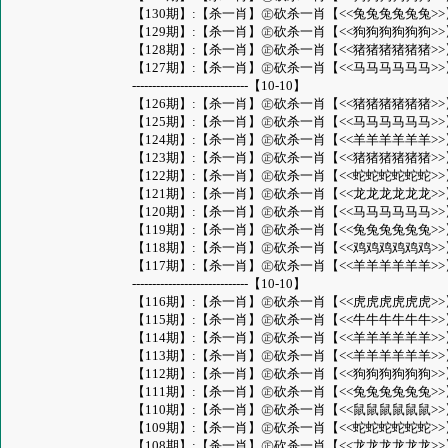
【130期】:【杀一肖】㊣砍杀一肖【<<兔兔兔兔兔兔>>】
【129期】:【杀一肖】㊣砍杀一肖【<<狗狗狗狗狗狗>>】
【128期】:【杀一肖】㊣砍杀一肖【<<猪猪猪猪猪猪>>】
【127期】:【杀一肖】㊣砍杀一肖【<<马马马马马马>>】
-----------------------------【10-10】
【126期】:【杀一肖】㊣砍杀一肖【<<猪猪猪猪猪猪>>】
【125期】:【杀一肖】㊣砍杀一肖【<<马马马马马马>>】
【124期】:【杀一肖】㊣砍杀一肖【<<羊羊羊羊羊羊>>】
【123期】:【杀一肖】㊣砍杀一肖【<<猪猪猪猪猪猪>>】
【122期】:【杀一肖】㊣砍杀一肖【<<蛇蛇蛇蛇蛇蛇>>】
【121期】:【杀一肖】㊣砍杀一肖【<<龙龙龙龙龙龙>>】
【120期】:【杀一肖】㊣砍杀一肖【<<马马马马马马>>】
【119期】:【杀一肖】㊣砍杀一肖【<<兔兔兔兔兔兔>>】
【118期】:【杀一肖】㊣砍杀一肖【<<鸡鸡鸡鸡鸡鸡>>】
【117期】:【杀一肖】㊣砍杀一肖【<<羊羊羊羊羊羊>>】
-----------------------------【10-10】
【116期】:【杀一肖】㊣砍杀一肖【<<虎虎虎虎虎虎>>】
【115期】:【杀一肖】㊣砍杀一肖【<<牛牛牛牛牛牛>>】
【114期】:【杀一肖】㊣砍杀一肖【<<羊羊羊羊羊羊>>】
【113期】:【杀一肖】㊣砍杀一肖【<<羊羊羊羊羊羊>>】
【112期】:【杀一肖】㊣砍杀一肖【<<狗狗狗狗狗狗>>】
【111期】:【杀一肖】㊣砍杀一肖【<<兔兔兔兔兔兔>>】
【110期】:【杀一肖】㊣砍杀一肖【<<鼠鼠鼠鼠鼠鼠>>】
【109期】:【杀一肖】㊣砍杀一肖【<<蛇蛇蛇蛇蛇蛇>>】
【108期】:【杀一肖】㊣砍杀一肖【<<龙龙龙龙龙龙>>】