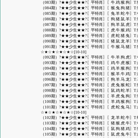
（083期）?★★少生★★?〖平特肖〗〖牛.鸡.猴.狗〗T
（084期）?★★少生★★?〖平特肖〗〖猴.兔.狗.猪〗T
（085期）?★★少生★★?〖平特肖〗〖兔.羊.蛇.牛〗T
（086期）?★★少生★★?〖平特肖〗〖狗.猪.鼠.羊〗T
（087期）?★★少生★★?〖平特肖〗〖狗.羊.鼠.虎〗T
（088期）?★★少生★★?〖平特肖〗〖虎.牛.猴.鸡〗T
（089期）?★★少生★★?〖平特肖〗〖虎.蛇.猪.兔〗T
（090期）?★★少生★★?〖平特肖〗〖猪.鼠.龙.羊〗T
（091期）?★★少生★★?〖平特肖〗〖牛.猴.马.猪〗T
☆★☆★☆★☆★☆[10-10]
（092期）?★★少生★★?〖平特肖〗〖牛.羊.狗.虎〗T
（093期）?★★少生★★?〖平特肖〗〖鸡.牛.虎.猴〗T
（094期）?★★少生★★?〖平特肖〗〖鸡.羊.猴.狗〗T
（095期）?★★少生★★?〖平特肖〗〖猴.羊.牛.鸡〗T
（096期）?★★少生★★?〖平特肖〗〖狗.羊.马.龙〗T
（097期）?★★少生★★?〖平特肖〗〖虎.兔.猴.蛇〗T
（098期）?★★少生★★?〖平特肖〗〖鼠.鸡.蛇.羊〗T
（099期）?★★少生★★?〖平特肖〗〖羊.虎.兔.狗〗T
（100期）?★★少生★★?〖平特肖〗〖羊.鸡.猴.狗〗T
（101期）?★★少生★★?〖平特肖〗〖虎.蛇.兔.马〗T
☆★☆★☆★☆★☆[10-10]
（102期）?★★少生★★?〖平特肖〗〖龙.羊.蛇.牛〗T
（103期）?★★少生★★?〖平特肖〗〖猪.猴.虎.牛〗T
（104期）?★★少生★★?〖平特肖〗〖鼠.狗.猪.鸡〗T
（105期）?★★少生★★?〖平特肖〗〖鼠.虎.兔.牛〗T