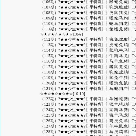
（106期）?★★少生★★?〖平特肖〗〖猴.蛇.兔.虎〗T
（107期）?★★少生★★?〖平特肖〗〖狗.鸡.猴.虎〗T
（108期）?★★少生★★?〖平特肖〗〖虎.鼠.猪.兔〗T
（109期）?★★少生★★?〖平特肖〗〖猴.蛇.马.狗〗T:
（110期）?★★少生★★?〖平特肖〗〖蛇.马.狗.龙〗T
（111期）?★★少生★★?〖平特肖〗〖兔.猴.龙.猪〗T
☆★☆★☆★☆★☆[10-9]
（112期）?★★少生★★?〖平特肖〗〖猪.兔.虎.猴〗T
（113期）?★★少生★★?〖平特肖〗〖虎.蛇.兔.鸡〗T
（114期）?★★少生★★?〖平特肖〗〖鼠.狗.牛.马〗T
（115期）?★★少生★★?〖平特肖〗〖牛.狗.马.龙〗T
（116期）?★★少生★★?〖平特肖〗〖马.羊.兔.猪〗T
（117期）?★★少生★★?〖平特肖〗〖猪.鼠.龙.兔〗T
（118期）?★★少生★★?〖平特肖〗〖狗.蛇.虎.鸡〗T
（119期）?★★少生★★?〖平特肖〗〖鼠.兔.牛.猪〗T
（120期）?★★少生★★?〖平特肖〗〖猴.鸡.兔.鼠〗T
（121期）?★★少生★★?〖平特肖〗〖马.蛇.狗.牛〗T
☆★☆★☆★☆★☆[10-10]
（122期）?★★少生★★?〖平特肖〗〖羊.猴.蛇.猪〗T
（123期）?★★少生★★?〖平特肖〗〖猴.羊.猪.鸡〗T
（124期）?★★少生★★?〖平特肖〗〖鼠.狗.马.猪〗T
（125期）?★★少生★★?〖平特肖〗〖猪.羊.马.龙〗T
（126期）?★★少生★★?〖平特肖〗〖鸡.虎.兔.羊〗T
（127期）?★★少生★★?〖平特肖〗〖羊.牛.鼠.兔〗T
（128期）?★★少生★★?〖平特肖〗〖马.虎.鸡.羊〗T: