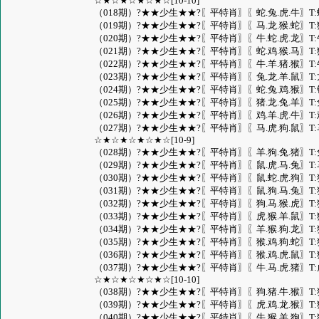
☆★☆★☆★☆★☆[10-10]
（018期）?★★少生★★?〖平特肖〗〖蛇.兔.虎.牛〗T
（019期）?★★少生★★?〖平特肖〗〖马.龙.猴.蛇〗T
（020期）?★★少生★★?〖平特肖〗〖牛.蛇.虎.龙〗T
（021期）?★★少生★★?〖平特肖〗〖蛇.鸡.猴.马〗T
（022期）?★★少生★★?〖平特肖〗〖牛.羊.猪.猴〗T
（023期）?★★少生★★?〖平特肖〗〖兔.龙.羊.鼠〗T
（024期）?★★少生★★?〖平特肖〗〖蛇.兔.鸡.猴〗T:
（025期）?★★少生★★?〖平特肖〗〖猪.龙.兔.羊〗T
（026期）?★★少生★★?〖平特肖〗〖鸡.羊.虎.牛〗T
（027期）?★★少生★★?〖平特肖〗〖马.虎.狗.鼠〗T
☆★☆★☆★☆★☆[10-9]
（028期）?★★少生★★?〖平特肖〗〖羊.狗.兔.猪〗T
（029期）?★★少生★★?〖平特肖〗〖鼠.虎.马.兔〗T
（030期）?★★少生★★?〖平特肖〗〖鼠.蛇.虎.狗〗T
（031期）?★★少生★★?〖平特肖〗〖鼠.狗.马.兔〗T
（032期）?★★少生★★?〖平特肖〗〖狗.马.猴.虎〗T
（033期）?★★少生★★?〖平特肖〗〖虎.猴.羊.鼠〗T
（034期）?★★少生★★?〖平特肖〗〖羊.猴.狗.龙〗T
（035期）?★★少生★★?〖平特肖〗〖猴.鸡.狗.蛇〗T
（036期）?★★少生★★?〖平特肖〗〖猴.鸡.虎.鼠〗T
（037期）?★★少生★★?〖平特肖〗〖牛.马.虎.猪〗T
☆★☆★☆★☆★☆[10-10]
（038期）?★★少生★★?〖平特肖〗〖狗.猪.牛.猴〗T
（039期）?★★少生★★?〖平特肖〗〖虎.鸡.龙.猴〗T
（040期）?★★少生★★?〖平特肖〗〖牛.猴.羊.狗〗T