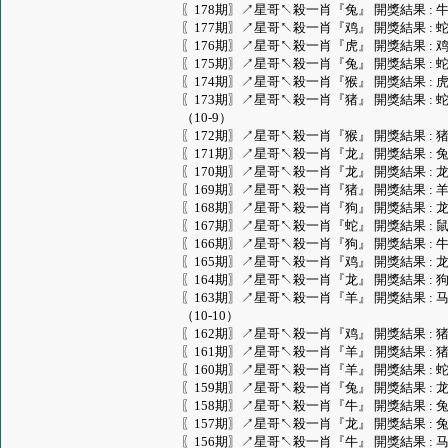
〖178期〗↗星哥↖殺一肖『兔』 開獎結果 : 牛
〖177期〗↗星哥↖殺一肖『鸡』 開獎結果 : 蛇
〖176期〗↗星哥↖殺一肖『虎』 開獎結果 : 鸡
〖175期〗↗星哥↖殺一肖『兔』 開獎結果 : 蛇
〖174期〗↗星哥↖殺一肖『猴』 開獎結果 : 虎
〖173期〗↗星哥↖殺一肖『猪』 開獎結果 : 蛇
（10-9）
〖172期〗↗星哥↖殺一肖『猴』 開獎結果 : 猪
〖171期〗↗星哥↖殺一肖『龙』 開獎結果 : 兔
〖170期〗↗星哥↖殺一肖『龙』 開獎結果 : 龙
〖169期〗↗星哥↖殺一肖『猪』 開獎結果 : 羊
〖168期〗↗星哥↖殺一肖『狗』 開獎結果 : 龙
〖167期〗↗星哥↖殺一肖『蛇』 開獎結果 : 鼠
〖166期〗↗星哥↖殺一肖『狗』 開獎結果 : 牛
〖165期〗↗星哥↖殺一肖『鸡』 開獎結果 : 龙
〖164期〗↗星哥↖殺一肖『龙』 開獎結果 : 狗
〖163期〗↗星哥↖殺一肖『羊』 開獎結果 : 马
（10-10）
〖162期〗↗星哥↖殺一肖『鸡』 開獎結果 : 猪
〖161期〗↗星哥↖殺一肖『羊』 開獎結果 : 猪
〖160期〗↗星哥↖殺一肖『羊』 開獎結果 : 蛇
〖159期〗↗星哥↖殺一肖『兔』 開獎結果 : 龙
〖158期〗↗星哥↖殺一肖『牛』 開獎結果 : 兔
〖157期〗↗星哥↖殺一肖『龙』 開獎結果 : 兔
〖156期〗↗星哥↖殺一肖『牛』 開獎結果 : 马