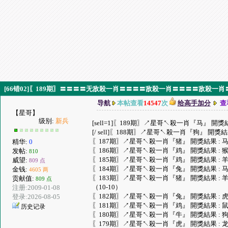
[66错02]〖189期〗〓〓〓〓无敌殺一肖〓〓〓〓敌殺一肖〓〓〓〓敌殺一
导航
本帖查看
14547
次
给高手加分
查
【星哥】
级别:
新兵
[sell=1]〖189期〗↗星哥↖殺一肖『马』 開獎結
[/ sell]〖188期〗↗星哥↖殺一肖『狗』 開獎結果
〖187期〗↗星哥↖殺一肖『猪』 開獎結果 : 马
精华:
0
〖186期〗↗星哥↖殺一肖『鸡』 開獎結果 : 猴
发帖:
810
〖185期〗↗星哥↖殺一肖『鸡』 開獎結果 : 羊
威望:
809 点
〖184期〗↗星哥↖殺一肖『兔』 開獎結果 : 马
金钱:
4605 两
〖183期〗↗星哥↖殺一肖『猪』 開獎結果 : 羊
贡献值:
809 点
（10-10）
注册:2009-01-08
〖182期〗↗星哥↖殺一肖『兔』 開獎結果 : 虎
登录:2026-08-05
〖181期〗↗星哥↖殺一肖『鸡』 開獎結果 : 鼠
历史记录
〖180期〗↗星哥↖殺一肖『牛』 開獎結果 : 狗
〖179期〗↗星哥↖殺一肖『虎』 開獎結果 : 龙