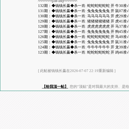
^^^^^^^^[10-10]^^^^^^^^
132期：◆钱钱长赢◆杀一肖: 蛇蛇蛇蛇蛇蛇 开 牛30准√
131期：◆钱钱长赢◆杀一肖: 兔兔兔兔兔兔 开 鼠07准√
130期：◆钱钱长赢◆杀一肖: 马马马马马马 开 虎29准√
129期：◆钱钱长赢◆杀一肖: 猪猪猪猪猪猪 开 虎41准√
128期：◆钱钱长赢◆杀一肖: 虎虎虎虎虎虎 开 马37准√
127期：◆钱钱长赢◆杀一肖: 兔兔兔兔兔兔 开 狗45准√
126期：◆钱钱长赢◆杀一肖: 蛇蛇蛇蛇蛇蛇 开 马49准√
125期：◆钱钱长赢◆杀一肖: 兔兔兔兔兔兔 开 鼠31准√
124期：◆钱钱长赢◆杀一肖: 牛牛牛牛牛牛 开 龙39准√
123期：◆钱钱长赢◆杀一肖: 蛇蛇蛇蛇蛇蛇 开 鸡46准√
[ 此帖被钱钱长赢在2026-07-07 22:19重新编辑 ]
【给我顶一帖】
您的“顶贴”是对我最大的支持、是给了我