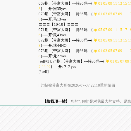
069期.【带富大哥】---特36码---{
单 01 05 09 11 13 15 17
8
}-----开:猴35yes
070期.【带富大哥】---特36码---{
单 01 03 05 07 09 11 13
8
}-----开:马13yes
〓〓〓【10-10】〓〓〓
071期.【带富大哥】---特36码---{
单 05 07 09 11 15 17 19
6
}-----开:鼠43yes
072期.【带富大哥】---特36码---{
单 03 05 09 11 13 15 17
8
}-----开:猪44NO
073期.【带富大哥】---特36码---{
单 01 03 05 07 09 11 13
8
}-----开:龙27yes
[sell=3]074期.【带富大哥】---特36码---{
单 01 05 07 09 1
2 44 46
}-----开:？？yes
[/ sell]
[ 此帖被带富大哥在2026-07-07 22:18重新编辑 ]
【给我顶一帖】
您的“顶贴”是对我最大的支持、是给了我