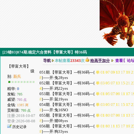
[23错03]074期.稳定六合资料【带富大哥】特36码
导航
本帖查看
23343
次
给高手加分
查看〖论
【带富大哥】
级
051期.【带富大哥】---特36码---{
单 01 07 09 13 17 19 21
别:
新兵
8
}-----开:兔28yes
052期.【带富大哥】---特36码---{
单 03 05 07 13 15 21 23
4
}-----开:鸡22yes
精华:
0
053期.【带富大哥】---特36码---{
单 01 05 07 09 11 17 19
发帖:
705
8
}-----开:鼠19yes
威望:
705 点
054期.【带富大哥】---特36码---{
单 03 05 07 11 15 17 21
金钱:
1385 两
8
}-----开:兔16NO
贡献值:
705 点
055期.【带富大哥】---特36码---{
单 01 03 07 09 11 13 17
注册:2018-10-07
8
}-----开:猪08yes
登录:2026-08-08
056期.【带富大哥】---特36码---{
单 01 03 11 15 17 19 23
历史记录
8
}-----开:狗33yes