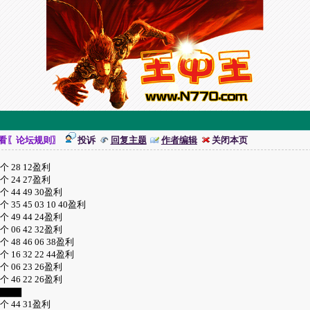
看〖论坛规则〗
投诉
回复主题
作者编辑
关闭本页
 个 28 12盈利
 个 24 27盈利
个 44 49 30盈利
 35 45 03 10 40盈利
个 49 44 24盈利
个 06 42 32盈利
个 48 46 06 38盈利
个 16 32 22 44盈利
个 06 23 26盈利
个 46 22 26盈利
▇▇▇▇
 个 44 31盈利