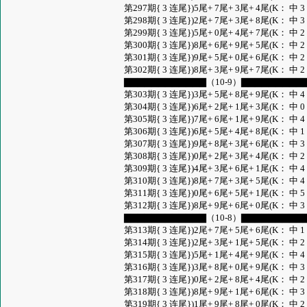
第297期{ 3 连尾})5尾+ 7尾+ 3尾+ 4尾(K： 中 3 
第298期{ 3 连尾})2尾+ 7尾+ 3尾+ 8尾(K： 中 3 
第299期{ 3 连尾})5尾+ 0尾+ 4尾+ 7尾(K： 中 2
第300期{ 3 连尾})8尾+ 6尾+ 9尾+ 5尾(K： 中 2
第301期{ 3 连尾})9尾+ 5尾+ 0尾+ 6尾(K： 中 2
第302期{ 3 连尾})8尾+ 3尾+ 9尾+ 7尾(K： 中 2
▇▇▇▇▇▇▇▇▇▇▇▇（10-9）▇▇▇▇▇▇▇▇▇
第303期{ 3 连尾})3尾+ 5尾+ 8尾+ 9尾(K： 中 4 
第304期{ 3 连尾})6尾+ 2尾+ 1尾+ 3尾(K： 中 
第305期{ 3 连尾})7尾+ 6尾+ 1尾+ 9尾(K： 中 4 
第306期{ 3 连尾})6尾+ 5尾+ 4尾+ 8尾(K： 中 
第307期{ 3 连尾})9尾+ 8尾+ 3尾+ 6尾(K： 中 3 
第308期{ 3 连尾})0尾+ 2尾+ 3尾+ 4尾(K： 中 2
第309期{ 3 连尾})4尾+ 3尾+ 6尾+ 1尾(K： 中 4 
第310期{ 3 连尾})8尾+ 7尾+ 3尾+ 5尾(K： 中 4 
第311期{ 3 连尾})0尾+ 6尾+ 5尾+ 1尾(K： 中 5 个
第312期{ 3 连尾})8尾+ 9尾+ 6尾+ 0尾(K： 中 3 
▇▇▇▇▇▇▇▇▇▇▇▇（10-8）▇▇▇▇▇▇▇▇▇
第313期{ 3 连尾})2尾+ 7尾+ 5尾+ 6尾(K： 中 
第314期{ 3 连尾})2尾+ 3尾+ 1尾+ 5尾(K： 中 2
第315期{ 3 连尾})5尾+ 1尾+ 4尾+ 9尾(K： 中 4 
第316期{ 3 连尾})3尾+ 8尾+ 0尾+ 9尾(K： 中 3 
第317期{ 3 连尾})0尾+ 2尾+ 8尾+ 4尾(K： 中 2
第318期{ 3 连尾})8尾+ 9尾+ 1尾+ 6尾(K： 中 3 
第319期{ 3 连尾})1尾+ 9尾+ 8尾+ 0尾(K： 中 2