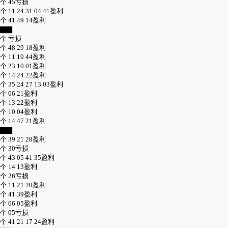
1 个 45亏损
 11 24 31 04 41盈利
个 41 49 14盈利
▇▇▇
0 个 亏损
个 48 29 18盈利
个 11 19 44盈利
个 23 10 01盈利
个 14 24 22盈利
 35 24 27 13 03盈利
 个 06 21盈利
 个 13 22盈利
 个 10 04盈利
个 14 47 21盈利
▇▇▇
个 39 21 28盈利
1 个 30亏损
个 43 05 41 35盈利
 个 14 13盈利
1 个 26亏损
个 11 21 20盈利
 个 41 39盈利
 个 06 05盈利
1 个 05亏损
个 41 21 17 24盈利