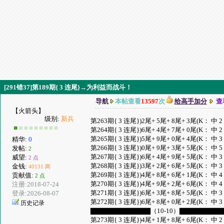
[291错37]第189期{ 3 连尾}→为利益而战斗！
导航
本帖查看
13597
次
给高手加分
查
【火箭头】
级别:
新兵
第263期{ 3 连尾})2尾+ 5尾+ 8尾+ 3尾(K： 中 2
第264期{ 3 连尾})6尾+ 4尾+ 7尾+ 0尾(K： 中 2
第265期{ 3 连尾})5尾+ 9尾+ 0尾+ 4尾(K： 中 3 
精华:
0
第266期{ 3 连尾})0尾+ 9尾+ 3尾+ 5尾(K： 中 5 个
发帖:
2
第267期{ 3 连尾})6尾+ 4尾+ 9尾+ 5尾(K： 中 3 
威望:
2 点
第268期{ 3 连尾})3尾+ 2尾+ 6尾+ 5尾(K： 中 3 
金钱:
40131 两
第269期{ 3 连尾})4尾+ 8尾+ 6尾+ 1尾(K： 中 4 
贡献值:
2 点
第270期{ 3 连尾})4尾+ 9尾+ 2尾+ 6尾(K： 中 4 
注册:2018-07-24
第271期{ 3 连尾})6尾+ 3尾+ 8尾+ 5尾(K： 中 3 
登录:2026-08-07
第272期{ 3 连尾})6尾+ 8尾+ 0尾+ 2尾(K： 中 3 
历史记录
▇▇▇▇▇▇▇▇▇▇▇▇（10-10）▇▇▇▇▇▇▇▇
第273期{ 3 连尾})4尾+ 1尾+ 8尾+ 6尾(K： 中 2