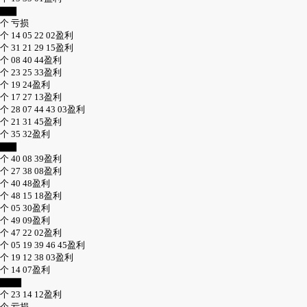
▇▇▇
0 个 亏损
个 14 05 22 02盈利
个 31 21 29 15盈利
个 08 40 44盈利
个 23 25 33盈利
 个 19 24盈利
个 17 27 13盈利
 28 07 44 43 03盈利
个 21 31 45盈利
 个 35 32盈利
▇▇▇
个 40 08 39盈利
个 27 38 08盈利
 个 40 48盈利
个 48 15 18盈利
 个 05 30盈利
 个 49 09盈利
个 47 22 02盈利
 05 19 39 46 45盈利
个 19 12 38 03盈利
 个 14 07盈利
▇▇▇▇
个 23 14 12盈利
0 个 亏损