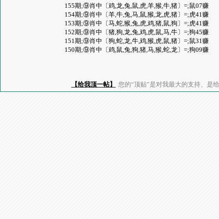
155期;⑨肖中〔鸡,龙,兔,鼠,虎,羊,猴,牛,猪〕=;鼠07赚
154期;⑨肖中〔羊,牛,兔,马,鼠,猴,龙,虎,猪〕=;虎41赚
153期;⑨肖中〔马,蛇,猴,兔,虎,鸡,猪,鼠,狗〕=;虎41赚
152期;⑨肖中〔猪,狗,龙,兔,鸡,虎,鼠,马,牛〕=;狗45赚
151期;⑨肖中〔狗,蛇,龙,牛,鸡,猴,虎,鼠,猪〕=;鼠31赚
150期;⑨肖中〔鸡,鼠,兔,狗,猪,马,猴,蛇,龙〕=;狗09赚
【给我顶一帖】
您的“顶贴”是对我最大的支持、是给了我