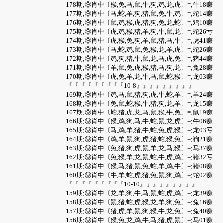
178期;⑨肖中〔猴,兔,马,鼠,牛,狗,鸡,龙,虎〕=;牛18赚
177期;⑨肖中〔马,蛇,羊,狗,猪,鼠,兔,牛,鸡〕=;蛇14赚
176期;⑨肖中〔鼠,鸡,猴,虎,猪,狗,兔,龙,蛇〕=;鸡10赚
175期;⑨肖中〔虎,鸡,猴,猪,羊,狗,牛,鼠,龙〕=;蛇26亏
174期;⑨肖中〔虎,猴,兔,狗,羊,鼠,猪,马,牛〕=;虎41赚
173期;⑨肖中〔马,蛇,鸡,鼠,兔,猴,龙,羊,虎〕=;蛇26赚
172期;⑨肖中〔鸡,狗,猪,牛,鼠,龙,马,虎,兔〕=;猪44赚
171期;⑨肖中〔羊,鼠,兔,虎,猴,猪,马,狗,龙〕=;兔28赚
170期;⑨肖中〔虎,兔,羊,龙,牛,马,鼠,蛇,猴〕=;龙03赚
『『『『『『『『『10-8』』』』』』』』』
169期;⑨肖中〔鸡,马,鼠,猪,狗,虎,牛,蛇,羊〕=;羊24赚
168期;⑨肖中〔兔,鼠,蛇,猴,牛,猪,狗,龙,羊〕=;龙15赚
167期;⑨肖中〔蛇,猪,虎,龙,马,鼠,猴,牛,兔〕=;鼠19赚
166期;⑨肖中〔猴,鸡,狗,马,牛,蛇,鼠,龙,虎〕=;牛06赚
165期;⑨肖中〔马,鸡,羊,猪,牛,蛇,兔,虎,猴〕=;龙03亏
164期;⑨肖中〔鸡,羊,鼠,狗,虎,猪,蛇,猴,兔〕=;狗21赚
163期;⑨肖中〔兔,猪,狗,虎,鼠,羊,龙,马,猴〕=;马37赚
162期;⑨肖中〔兔,猴,羊,龙,鼠,蛇,牛,虎,鸡〕=;猪32亏
161期;⑨肖中〔猴,马,猪,鼠,兔,蛇,羊,鸡,牛〕=;猪08赚
160期;⑨肖中〔牛,羊,蛇,虎,猪,兔,鼠,狗,鸡〕=;蛇02赚
『『『『『『『『『10-10』』』』』』』』』
159期;⑨肖中〔龙,羊,狗,牛,马,鼠,蛇,虎,鸡〕=;龙39赚
158期;⑨肖中〔鼠,猪,蛇,虎,猴,龙,羊,狗,兔〕=;兔16赚
157期;⑨肖中〔猪,虎,羊,鼠,狗,猴,牛,龙,兔〕=;兔40赚
156期;⑨肖中〔猴,兔,龙,鸡,牛,马,猪,虎,鼠〕=;马01赚