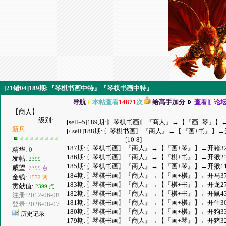
[21错04]189期:『琴棋书画中特』『琴棋书画中特』
导航
本帖查看
14871
次
给高手加分
查看〖论
【商人】
级别:
[sell=5]189期:〖琴棋书画〗『商人』→【『画+琴』】
新兵
[/ sell]188期:〖琴棋书画〗『商人』→【『画+书』】
-----------------------------[10-8]
187期:〖琴棋书画〗『商人』→【『画+琴』】←开猪3
精华:
0
186期:〖琴棋书画〗『商人』→【『棋+书』】←开猴23
发帖:
2399
185期:〖琴棋书画〗『商人』→【『画+琴』】←开猴1
威望:
2399 点
184期:〖琴棋书画〗『商人』→【『画+棋』】←开马37
金钱:
1572 两
183期:〖琴棋书画〗『商人』→【『棋+书』】←开龙2
贡献值:
2399 点
182期:〖琴棋书画〗『商人』→【『棋+书』】←开鼠4
注册:2012-06-08
181期:〖琴棋书画〗『商人』→【『画+棋』】←开牛3
登录:2026-08-07
180期:〖琴棋书画〗『商人』→【『画+棋』】←开狗3
历史记录
179期:〖琴棋书画〗『商人』→【『画+琴』】←开猪3