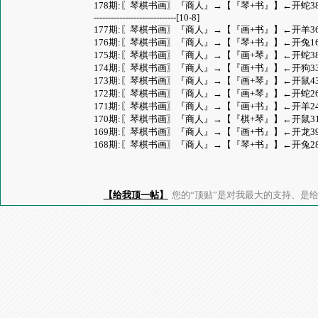
178期:〖琴棋书画〗『商人』→【『琴+书』】←开蛇3
-----------------------------[10-8]
177期:〖琴棋书画〗『商人』→【『画+书』】←开羊3
176期:〖琴棋书画〗『商人』→【『琴+书』】←开兔1
175期:〖琴棋书画〗『商人』→【『画+琴』】←开蛇3
174期:〖琴棋书画〗『商人』→【『画+书』】←开狗33
173期:〖琴棋书画〗『商人』→【『画+琴』】←开鼠43
172期:〖琴棋书画〗『商人』→【『画+琴』】←开蛇2
171期:〖琴棋书画〗『商人』→【『画+书』】←开羊2
170期:〖琴棋书画〗『商人』→【『棋+琴』】←开鼠3
169期:〖琴棋书画〗『商人』→【『画+书』】←开龙3
168期:〖琴棋书画〗『商人』→【『琴+书』】←开兔2
【给我顶一帖】
您的“顶贴”是对我最大的支持、是给了我